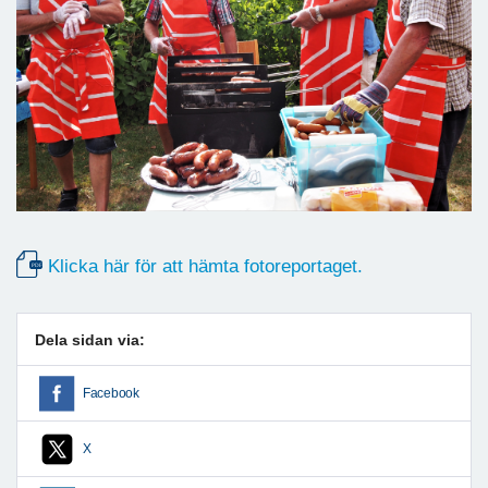
Klicka här för att hämta fotoreportaget.
Dela sidan via:
Facebook
X