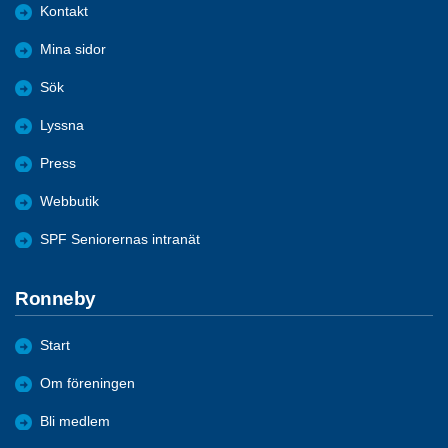
Kontakt
Mina sidor
Sök
Lyssna
Press
Webbutik
SPF Seniorernas intranät
Ronneby
Start
Om föreningen
Bli medlem