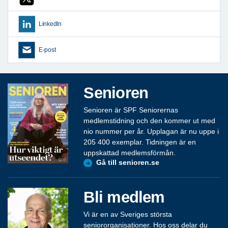
LinkedIn
E-post
Senioren
Senioren är SPF Seniorernas
medlemstidning och den kommer ut med
nio nummer per år. Upplagan är nu uppe i
205 400 exemplar. Tidningen är en
uppskattad medlemsförmån.
Gå till senioren.se
Bli medlem
Vi är en av Sveriges största
seniororganisationer. Hos oss delar du