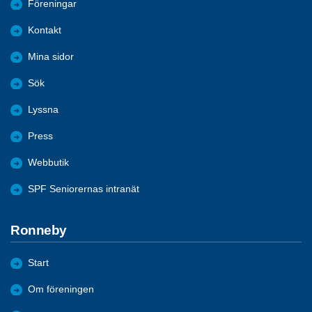
Föreningar
Kontakt
Mina sidor
Sök
Lyssna
Press
Webbutik
SPF Seniorernas intranät
Ronneby
Start
Om föreningen