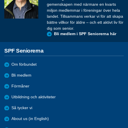
gemenskapen med närmare en kvarts
miljon medlemmar i föreningar över hela
landet. Tillsammans verkar vi för att skapa
bättre villkor för äldre – och ett aktivt liv för
dig som senior.
Bli medlem i SPF Seniorerna här
SPF Seniorerna
Om förbundet
Bli medlem
Förmåner
Utbildning och aktiviteter
Så tycker vi
About us (in English)