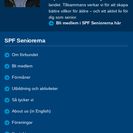
landet. Tillsammans verkar vi för att skapa
bättre villkor för äldre – och ett aktivt liv för
dig som senior.
Bli medlem i SPF Seniorerna här
SPF Seniorerna
Om förbundet
Bli medlem
Förmåner
Utbildning och aktiviteter
Så tycker vi
About us (in English)
Föreningar