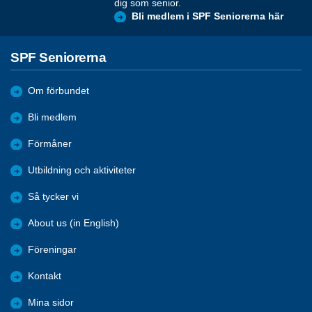
dig som senior.
Bli medlem i SPF Seniorerna här
SPF Seniorerna
Om förbundet
Bli medlem
Förmåner
Utbildning och aktiviteter
Så tycker vi
About us (in English)
Föreningar
Kontakt
Mina sidor