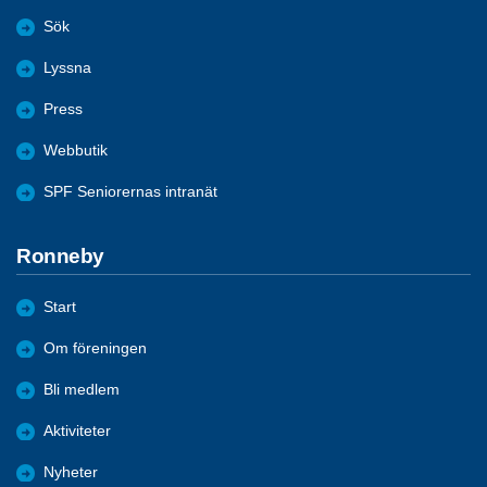
Sök
Lyssna
Press
Webbutik
SPF Seniorernas intranät
Ronneby
Start
Om föreningen
Bli medlem
Aktiviteter
Nyheter