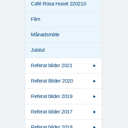
Café Rosa Huset 220210
Film
Månadsmöte
Julslut
Referat bilder 2021
Referat Bilder 2020
Referat bilder 2019
Referat bilder 2017
Referat bilder 2018