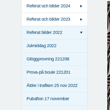
Referat och bilder 2024
Referat och bilder 2023
Referat bilder 2022
Julmiddag 2022
Glöggprovning 221208
Prova-på boule 221201
Äldre i trafiken 25 nov 2022
Pubafton 17 november