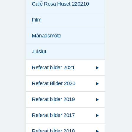
Café Rosa Huset 220210
Film
Månadsmöte
Julslut
Referat bilder 2021
Referat Bilder 2020
Referat bilder 2019
Referat bilder 2017
Referat bilder 2018