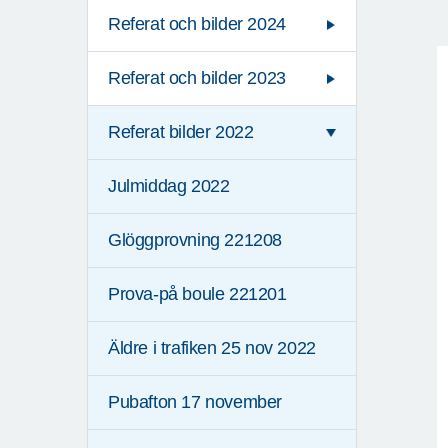
Referat och bilder 2024
Referat och bilder 2023
Referat bilder 2022
Julmiddag 2022
Glöggprovning 221208
Prova-på boule 221201
Äldre i trafiken 25 nov 2022
Pubafton 17 november