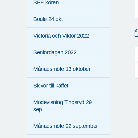
SPF-kören
Boule 24 okt
Victoria och Viktor 2022
Seniordagen 2022
Månadsmöte 13 oktober
Skivor till kaffet
Modevisning Tingsryd 29
sep
Månadsmöte 22 september