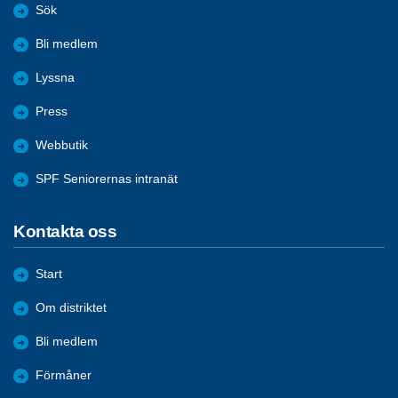
Sök
Bli medlem
Lyssna
Press
Webbutik
SPF Seniorernas intranät
Kontakta oss
Start
Om distriktet
Bli medlem
Förmåner