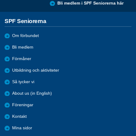
Bli medlem i SPF Seniorerna här
SPF Seniorerna
Om förbundet
Bli medlem
Förmåner
Utbildning och aktiviteter
Så tycker vi
About us (in English)
Föreningar
Kontakt
Mina sidor