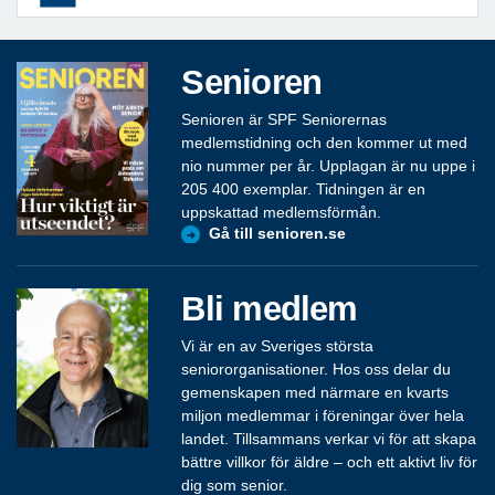
Senioren
Senioren är SPF Seniorernas
medlemstidning och den kommer ut med
nio nummer per år. Upplagan är nu uppe i
205 400 exemplar. Tidningen är en
uppskattad medlemsförmån.
Gå till senioren.se
Bli medlem
Vi är en av Sveriges största
seniororganisationer. Hos oss delar du
gemenskapen med närmare en kvarts
miljon medlemmar i föreningar över hela
landet. Tillsammans verkar vi för att skapa
bättre villkor för äldre – och ett aktivt liv för
dig som senior.