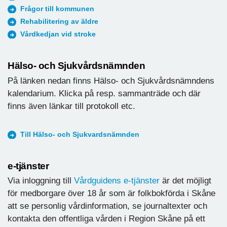
Frågor till kommunen
Rehabilitering av äldre
Vårdkedjan vid stroke
Hälso- och Sjukvårdsnämnden
På länken nedan finns Hälso- och Sjukvårdsnämndens
kalendarium. Klicka på resp. sammanträde och där
finns även länkar till protokoll etc.
Till Hälso- och Sjukvardsnämnden
e-tjänster
Via inloggning till
Vårdguidens e-tjänster
är det möjligt
för medborgare över 18 år som är folkbokförda i Skåne
att se personlig vårdinformation, se journaltexter och
kontakta den offentliga vården i Region Skåne på ett