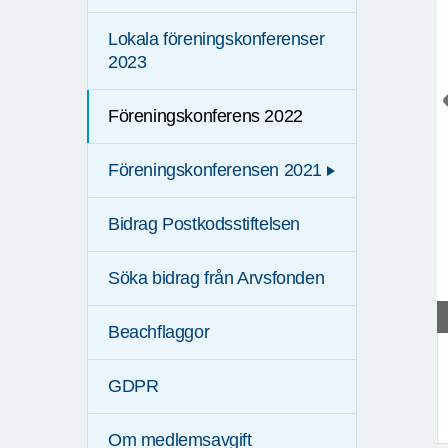
Lokala föreningskonferenser
2023
Föreningskonferens 2022
Föreningskonferensen 2021
Bidrag Postkodsstiftelsen
Söka bidrag från Arvsfonden
Beachflaggor
GDPR
Om medlemsavgift