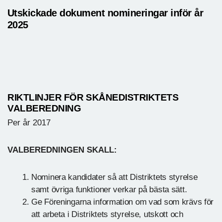
Utskickade dokument nomineringar inför år
2025
RIKTLINJER FÖR SKÅNEDISTRIKTETS
VALBEREDNING
Per år 2017
VALBEREDNINGEN SKALL:
Nominera kandidater så att Distriktets styrelse
samt övriga funktioner verkar på bästa sätt.
Ge Föreningarna information om vad som krävs för
att arbeta i Distriktets styrelse, utskott och