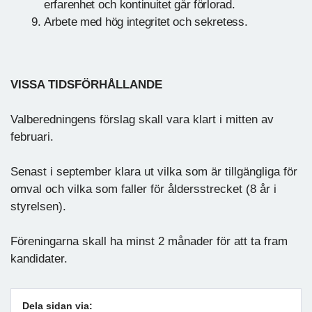
erfarenhet och kontinuitet går förlorad.
Arbete med hög integritet och sekretess.
VISSA TIDSFÖRHÅLLANDE
Valberedningens förslag skall vara klart i mitten av
februari.
Senast i september klara ut vilka som är tillgängliga för
omval och vilka som faller för åldersstrecket (8 år i
styrelsen).
Föreningarna skall ha minst 2 månader för att ta fram
kandidater.
Dela sidan via: