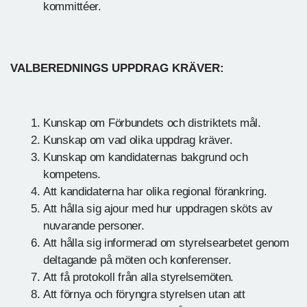
kommittéer.
VALBEREDNINGS UPPDRAG KRÄVER:
Kunskap om Förbundets och distriktets mål.
Kunskap om vad olika uppdrag kräver.
Kunskap om kandidaternas bakgrund och
kompetens.
Att kandidaterna har olika regional förankring.
Att hålla sig ajour med hur uppdragen sköts av
nuvarande personer.
Att hålla sig informerad om styrelsearbetet genom
deltagande på möten och konferenser.
Att få protokoll från alla styrelsemöten.
Att förnya och föryngra styrelsen utan att