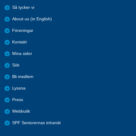
Så tycker vi
About us (in English)
Föreningar
Kontakt
Mina sidor
Sök
Bli medlem
Lyssna
Press
Webbutik
SPF Seniorernas intranät