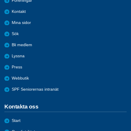
Föreningar
Kontakt
Mina sidor
Sök
Bli medlem
Lyssna
Press
Webbutik
SPF Seniorernas intranät
Kontakta oss
Start