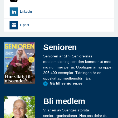
LinkedIn
E-post
Senioren
Senioren är SPF Seniorernas
medlemstidning och den kommer ut med
nio nummer per år. Upplagan är nu uppe i
205 400 exemplar. Tidningen är en
uppskattad medlemsförmån.
Gå till senioren.se
Bli medlem
Vi är en av Sveriges största
seniororganisationer. Hos oss delar du