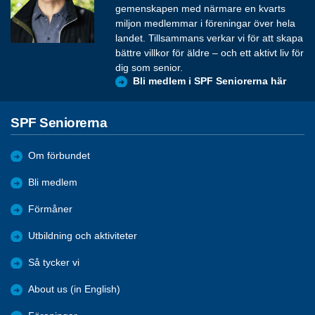
gemenskapen med närmare en kvarts
miljon medlemmar i föreningar över hela
landet. Tillsammans verkar vi för att skapa
bättre villkor för äldre – och ett aktivt liv för
dig som senior.
Bli medlem i SPF Seniorerna här
SPF Seniorerna
Om förbundet
Bli medlem
Förmåner
Utbildning och aktiviteter
Så tycker vi
About us (in English)