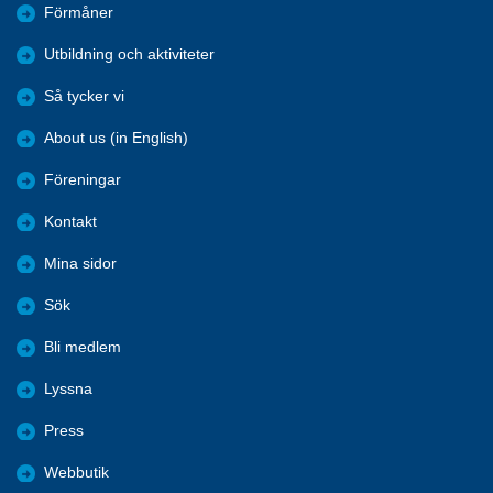
Förmåner
Utbildning och aktiviteter
Så tycker vi
About us (in English)
Föreningar
Kontakt
Mina sidor
Sök
Bli medlem
Lyssna
Press
Webbutik