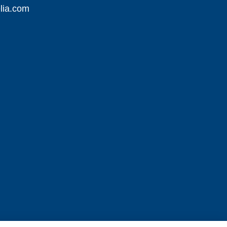
lia.com