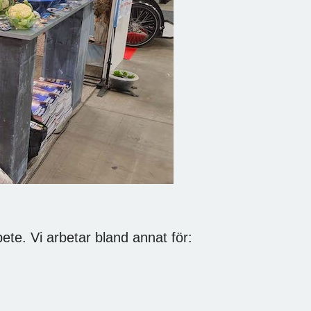
te. Vi arbetar bland annat för: