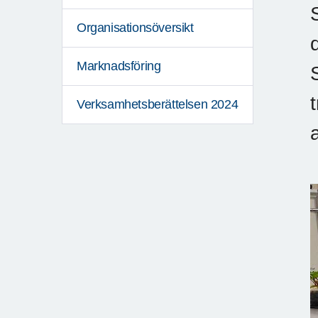
Organisationsöversikt
Marknadsföring
Verksamhetsberättelsen 2024
a