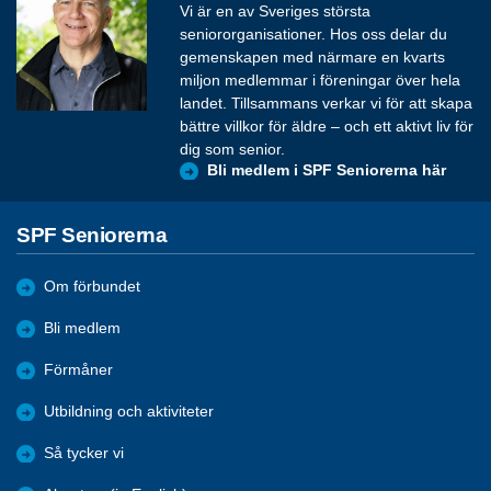
Vi är en av Sveriges största
seniororganisationer. Hos oss delar du
gemenskapen med närmare en kvarts
miljon medlemmar i föreningar över hela
landet. Tillsammans verkar vi för att skapa
bättre villkor för äldre – och ett aktivt liv för
dig som senior.
Bli medlem i SPF Seniorerna här
SPF Seniorerna
Om förbundet
Bli medlem
Förmåner
Utbildning och aktiviteter
Så tycker vi