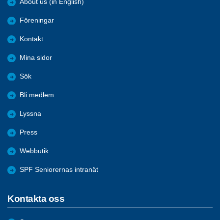
About us (in English)
Föreningar
Kontakt
Mina sidor
Sök
Bli medlem
Lyssna
Press
Webbutik
SPF Seniorernas intranät
Kontakta oss