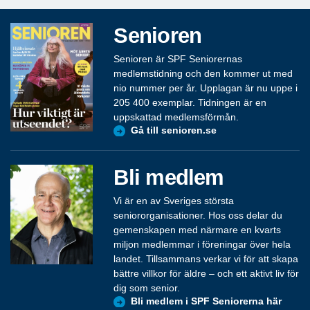
Senioren
Senioren är SPF Seniorernas
medlemstidning och den kommer ut med
nio nummer per år. Upplagan är nu uppe i
205 400 exemplar. Tidningen är en
uppskattad medlemsförmån.
Gå till senioren.se
Bli medlem
Vi är en av Sveriges största
seniororganisationer. Hos oss delar du
gemenskapen med närmare en kvarts
miljon medlemmar i föreningar över hela
landet. Tillsammans verkar vi för att skapa
bättre villkor för äldre – och ett aktivt liv för
dig som senior.
Bli medlem i SPF Seniorerna här