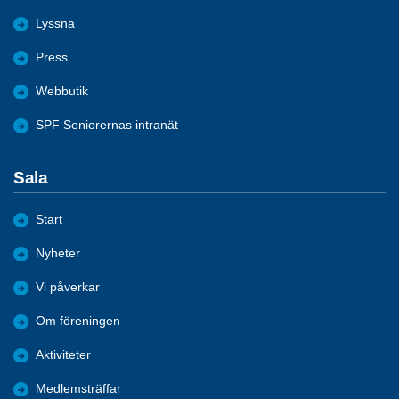
Lyssna
Press
Webbutik
SPF Seniorernas intranät
Sala
Start
Nyheter
Vi påverkar
Om föreningen
Aktiviteter
Medlemsträffar