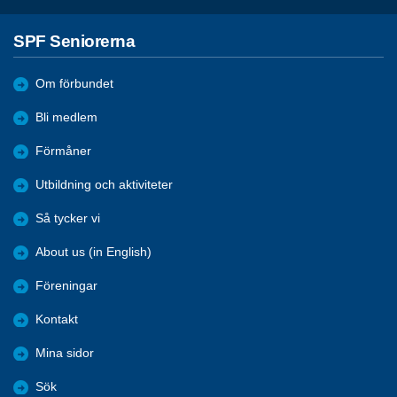
SPF Seniorerna
Om förbundet
Bli medlem
Förmåner
Utbildning och aktiviteter
Så tycker vi
About us (in English)
Föreningar
Kontakt
Mina sidor
Sök