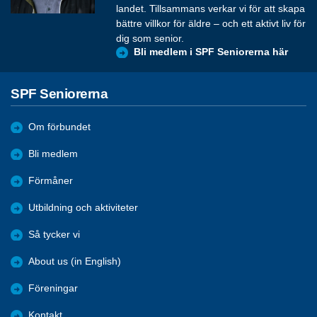
landet. Tillsammans verkar vi för att skapa
bättre villkor för äldre – och ett aktivt liv för
dig som senior.
Bli medlem i SPF Seniorerna här
SPF Seniorerna
Om förbundet
Bli medlem
Förmåner
Utbildning och aktiviteter
Så tycker vi
About us (in English)
Föreningar
Kontakt