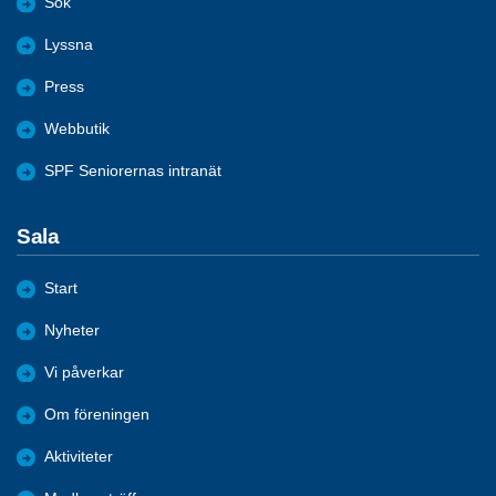
Sök
Lyssna
Press
Webbutik
SPF Seniorernas intranät
Sala
Start
Nyheter
Vi påverkar
Om föreningen
Aktiviteter