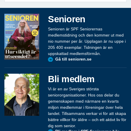
Senioren
Senioren är SPF Seniorernas
medlemstidning och den kommer ut med
nio nummer per år. Upplagan är nu uppe i
205 400 exemplar. Tidningen är en
uppskattad medlemsförmån.
Gå till senioren.se
Bli medlem
Vi är en av Sveriges största
seniororganisationer. Hos oss delar du
gemenskapen med närmare en kvarts
miljon medlemmar i föreningar över hela
landet. Tillsammans verkar vi för att skapa
bättre villkor för äldre – och ett aktivt liv för
dig som senior.