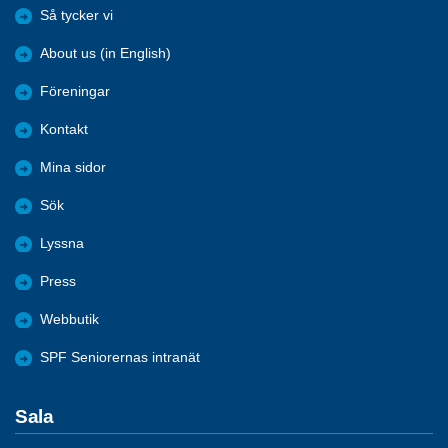
Så tycker vi
About us (in English)
Föreningar
Kontakt
Mina sidor
Sök
Lyssna
Press
Webbutik
SPF Seniorernas intranät
Sala