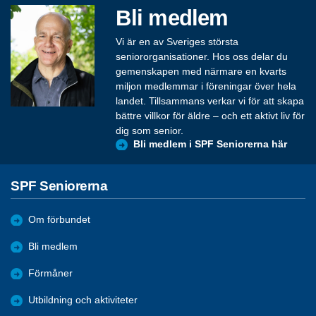
Bli medlem
Vi är en av Sveriges största
seniororganisationer. Hos oss delar du
gemenskapen med närmare en kvarts
miljon medlemmar i föreningar över hela
landet. Tillsammans verkar vi för att skapa
bättre villkor för äldre – och ett aktivt liv för
dig som senior.
Bli medlem i SPF Seniorerna här
SPF Seniorerna
Om förbundet
Bli medlem
Förmåner
Utbildning och aktiviteter