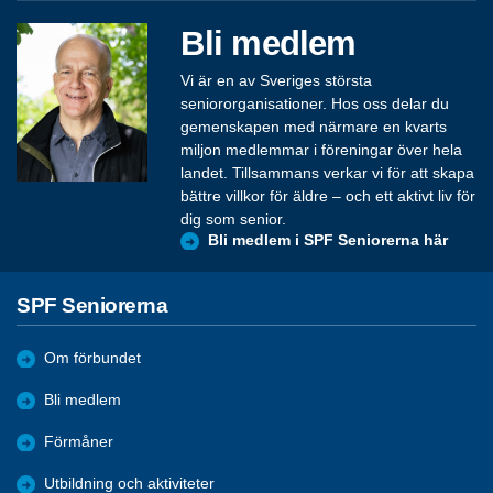
Bli medlem
Vi är en av Sveriges största
seniororganisationer. Hos oss delar du
gemenskapen med närmare en kvarts
miljon medlemmar i föreningar över hela
landet. Tillsammans verkar vi för att skapa
bättre villkor för äldre – och ett aktivt liv för
dig som senior.
Bli medlem i SPF Seniorerna här
SPF Seniorerna
Om förbundet
Bli medlem
Förmåner
Utbildning och aktiviteter