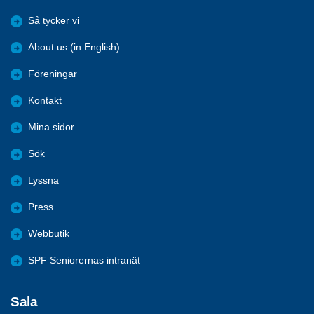
Så tycker vi
About us (in English)
Föreningar
Kontakt
Mina sidor
Sök
Lyssna
Press
Webbutik
SPF Seniorernas intranät
Sala