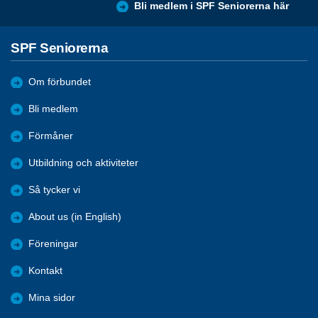
Bli medlem i SPF Seniorerna här
SPF Seniorerna
Om förbundet
Bli medlem
Förmåner
Utbildning och aktiviteter
Så tycker vi
About us (in English)
Föreningar
Kontakt
Mina sidor