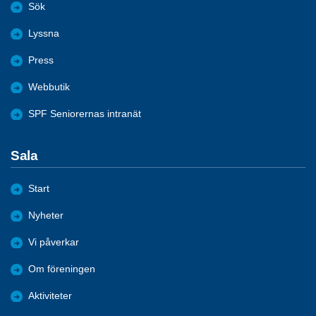
Sök
Lyssna
Press
Webbutik
SPF Seniorernas intranät
Sala
Start
Nyheter
Vi påverkar
Om föreningen
Aktiviteter