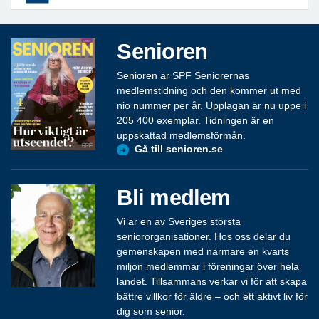
Senioren
Senioren är SPF Seniorernas
medlemstidning och den kommer ut med
nio nummer per år. Upplagan är nu uppe i
205 400 exemplar. Tidningen är en
uppskattad medlemsförmån.
Gå till senioren.se
Bli medlem
Vi är en av Sveriges största
seniororganisationer. Hos oss delar du
gemenskapen med närmare en kvarts
miljon medlemmar i föreningar över hela
landet. Tillsammans verkar vi för att skapa
bättre villkor för äldre – och ett aktivt liv för
dig som senior.