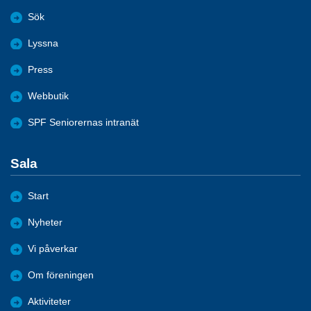
Sök
Lyssna
Press
Webbutik
SPF Seniorernas intranät
Sala
Start
Nyheter
Vi påverkar
Om föreningen
Aktiviteter