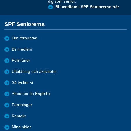
dig som senior.
Bli medlem i SPF Seniorerna här
SPF Seniorerna
Om förbundet
Bli medlem
Förmåner
Utbildning och aktiviteter
Så tycker vi
About us (in English)
Föreningar
Kontakt
Mina sidor