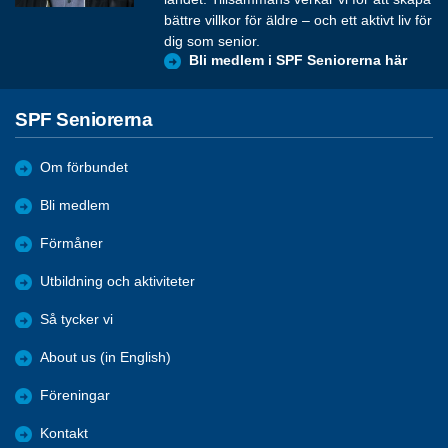
bättre villkor för äldre – och ett aktivt liv för
dig som senior.
Bli medlem i SPF Seniorerna här
SPF Seniorerna
Om förbundet
Bli medlem
Förmåner
Utbildning och aktiviteter
Så tycker vi
About us (in English)
Föreningar
Kontakt