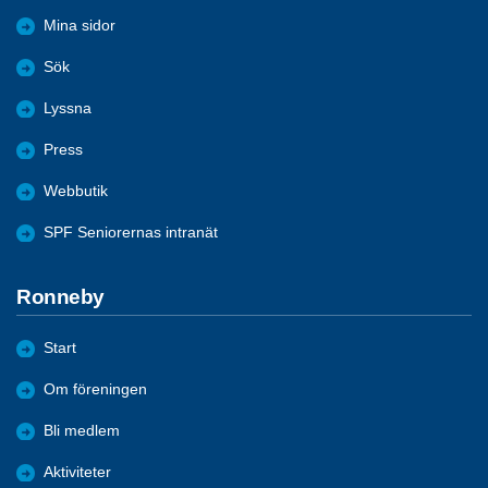
Mina sidor
Sök
Lyssna
Press
Webbutik
SPF Seniorernas intranät
Ronneby
Start
Om föreningen
Bli medlem
Aktiviteter