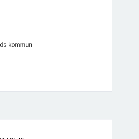
yds kommun