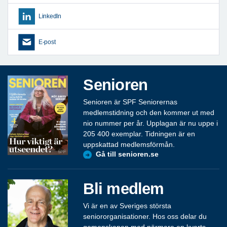
LinkedIn
E-post
Senioren
Senioren är SPF Seniorernas
medlemstidning och den kommer ut med
nio nummer per år. Upplagan är nu uppe i
205 400 exemplar. Tidningen är en
uppskattad medlemsförmån.
Gå till senioren.se
Bli medlem
Vi är en av Sveriges största
seniororganisationer. Hos oss delar du