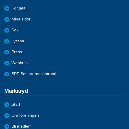
Kontakt
Mina sidor
Sök
Lyssna
Press
Webbutik
SPF Seniorernas intranät
Markaryd
Start
Om föreningen
Bli medlem