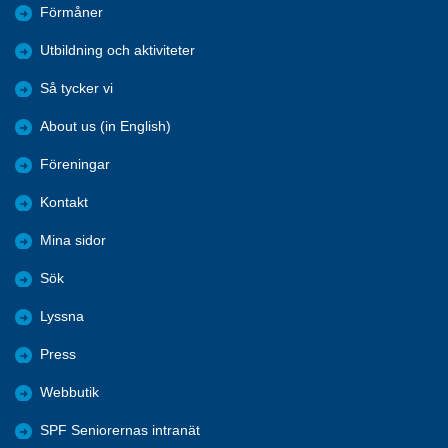
Förmåner
Utbildning och aktiviteter
Så tycker vi
About us (in English)
Föreningar
Kontakt
Mina sidor
Sök
Lyssna
Press
Webbutik
SPF Seniorernas intranät