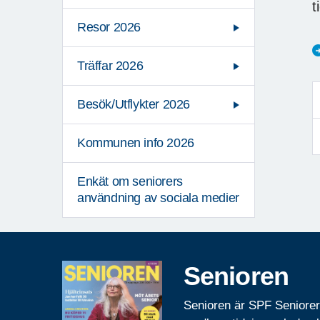
t
Resor 2026
Träffar 2026
Besök/Utflykter 2026
Kommunen info 2026
Enkät om seniorers
användning av sociala medier
Senioren
Senioren är SPF Seniore