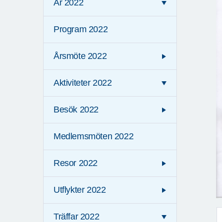
År 2022
Program 2022
Årsmöte 2022
Aktiviteter 2022
Besök 2022
Medlemsmöten 2022
Resor 2022
Utflykter 2022
Träffar 2022