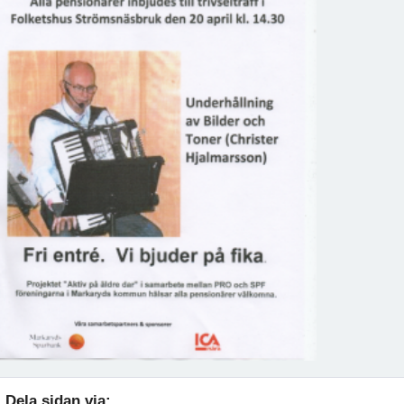
Dela sidan via: