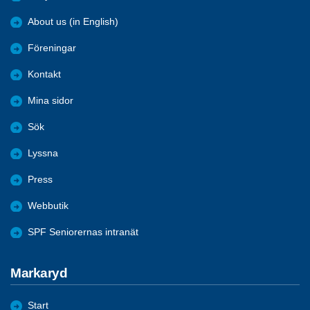
About us (in English)
Föreningar
Kontakt
Mina sidor
Sök
Lyssna
Press
Webbutik
SPF Seniorernas intranät
Markaryd
Start