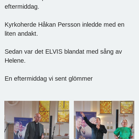
eftermiddag.
Kyrkoherde Håkan Persson inledde med en
liten andakt.
Sedan var det ELVIS blandat med sång av
Helene.
En eftermiddag vi sent glömmer