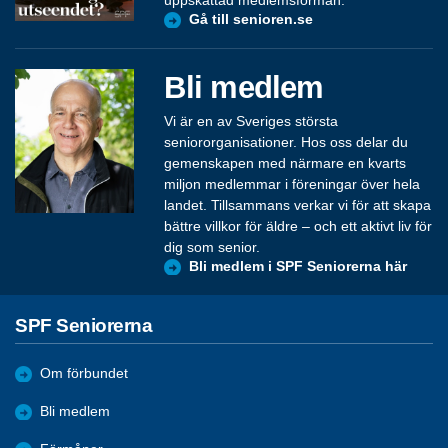
Gå till senioren.se
Bli medlem
Vi är en av Sveriges största
seniororganisationer. Hos oss delar du
gemenskapen med närmare en kvarts
miljon medlemmar i föreningar över hela
landet. Tillsammans verkar vi för att skapa
bättre villkor för äldre – och ett aktivt liv för
dig som senior.
Bli medlem i SPF Seniorerna här
SPF Seniorerna
Om förbundet
Bli medlem