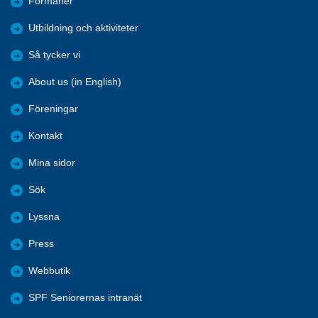
Förmåner
Utbildning och aktiviteter
Så tycker vi
About us (in English)
Föreningar
Kontakt
Mina sidor
Sök
Lyssna
Press
Webbutik
SPF Seniorernas intranät