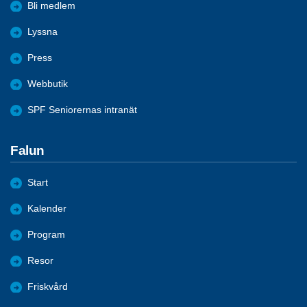
Bli medlem
Lyssna
Press
Webbutik
SPF Seniorernas intranät
Falun
Start
Kalender
Program
Resor
Friskvård