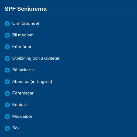
SPF Seniorerna
Om förbundet
Bli medlem
Förmåner
Utbildning och aktiviteter
Så tycker vi
About us (in English)
Föreningar
Kontakt
Mina sidor
Sök