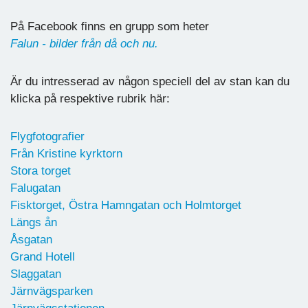
På Facebook finns en grupp som heter
Falun - bilder från då och nu.
Är du intresserad av någon speciell del av stan kan du
klicka på respektive rubrik här:
Flygfotografier
Från Kristine kyrktorn
Stora torget
Falugatan
Fisktorget, Östra Hamngatan och Holmtorget
Längs ån
Åsgatan
Grand Hotell
Slaggatan
Järnvägsparken