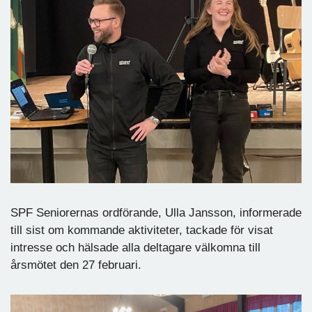
SPF Seniorernas ordförande, Ulla Jansson, informerade
till sist om kommande aktiviteter, tackade för visat
intresse och hälsade alla deltagare välkomna till
årsmötet den 27 februari.