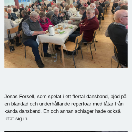
Jonas Forsell, som spelat i ett flertal dansband, bjöd på
en blandad och underhållande repertoar med låtar från
kända dansband. En och annan schlager hade också
letat sig in.