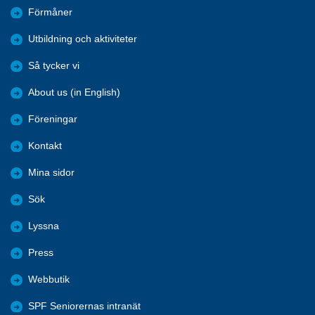
Förmåner
Utbildning och aktiviteter
Så tycker vi
About us (in English)
Föreningar
Kontakt
Mina sidor
Sök
Lyssna
Press
Webbutik
SPF Seniorernas intranät