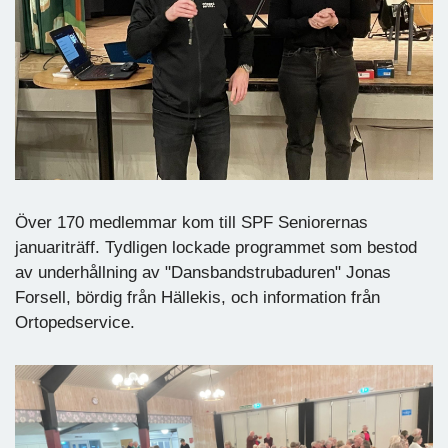
Över 170 medlemmar kom till SPF Seniorernas
januariträff. Tydligen lockade programmet som bestod
av underhållning av "Dansbandstrubaduren" Jonas
Forsell, bördig från Hällekis, och information från
Ortopedservice.