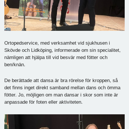
Ortopedservice, med verksamhet vid sjukhusen i
Skövde och Lidköping, informerade om sin specialitet,
nämligen att hjälpa till vid besvär med fötter och
ben/knän.
De berättade att dansa är bra rörelse för kroppen, så
det finns inget direkt samband mellan dans och ömma
fötter. Jo, möjligen om man dansar i skor som inte är
anpassade för foten eller aktiviteten.