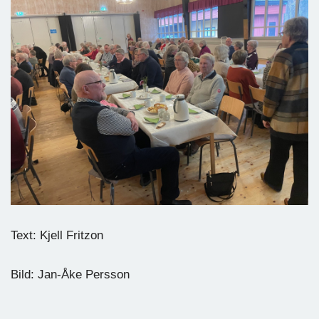
Text: Kjell Fritzon
Bild: Jan-Åke Persson