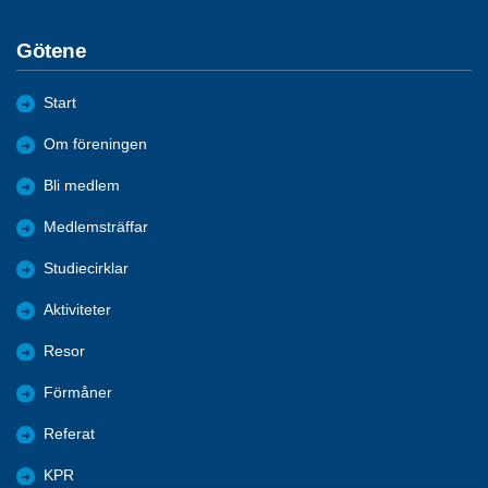
Götene
Start
Om föreningen
Bli medlem
Medlemsträffar
Studiecirklar
Aktiviteter
Resor
Förmåner
Referat
KPR