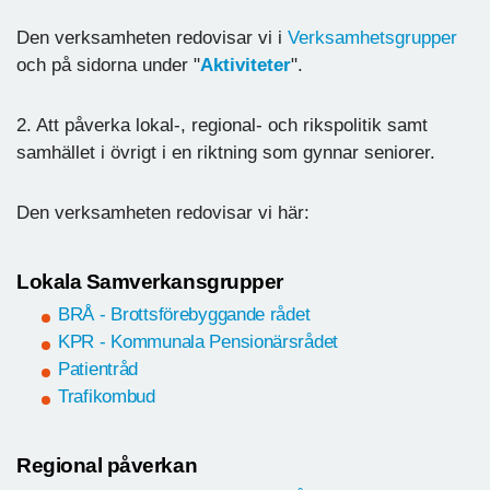
Den verksamheten redovisar vi i
Verksamhetsgrupper
och på sidorna under "
Aktiviteter
".
2. Att påverka lokal-, regional- och rikspolitik samt
samhället i övrigt i en riktning som gynnar seniorer.
Den verksamheten redovisar vi här:
Lokala Samverkansgrupper
BRÅ - Brottsförebyggande rådet
KPR - Kommunala Pensionärsrådet
Patientråd
Trafikombud
Regional påverkan