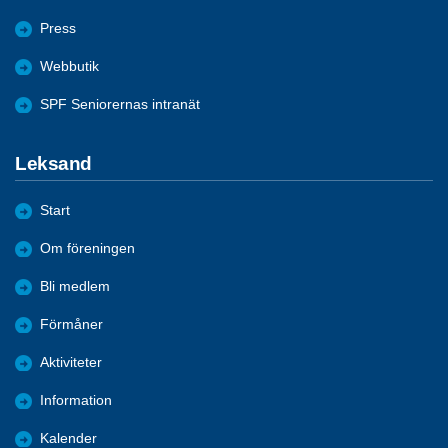
Press
Webbutik
SPF Seniorernas intranät
Leksand
Start
Om föreningen
Bli medlem
Förmåner
Aktiviteter
Information
Kalender