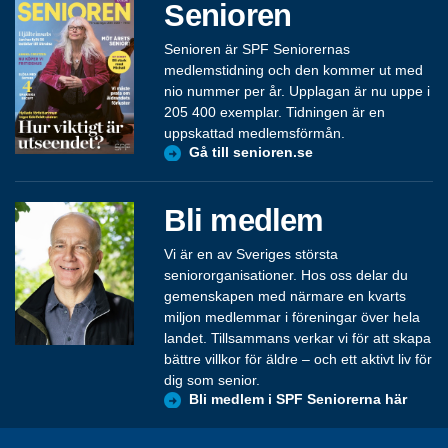
Senioren
Senioren är SPF Seniorernas
medlemstidning och den kommer ut med
nio nummer per år. Upplagan är nu uppe i
205 400 exemplar. Tidningen är en
uppskattad medlemsförmån.
Gå till senioren.se
Bli medlem
Vi är en av Sveriges största
seniororganisationer. Hos oss delar du
gemenskapen med närmare en kvarts
miljon medlemmar i föreningar över hela
landet. Tillsammans verkar vi för att skapa
bättre villkor för äldre – och ett aktivt liv för
dig som senior.
Bli medlem i SPF Seniorerna här