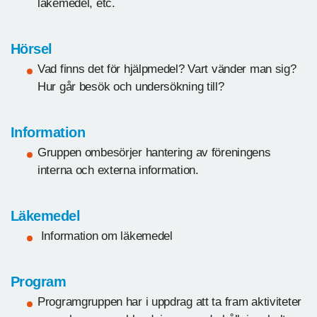
läkemedel, etc.
Hörsel
Vad finns det för hjälpmedel? Vart vänder man sig?
Hur går besök och undersökning till?
Information
Gruppen ombesörjer hantering av föreningens
interna och externa information.
Läkemedel
Information om läkemedel
Program
Programgruppen har i uppdrag att ta fram aktiviteter