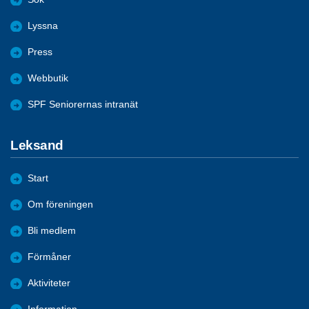
Lyssna
Press
Webbutik
SPF Seniorernas intranät
Leksand
Start
Om föreningen
Bli medlem
Förmåner
Aktiviteter