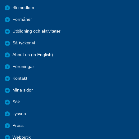
Bli medlem
Förmåner
Utbildning och aktiviteter
Så tycker vi
About us (in English)
Föreningar
Kontakt
Mina sidor
Sök
Lyssna
Press
Webbutik