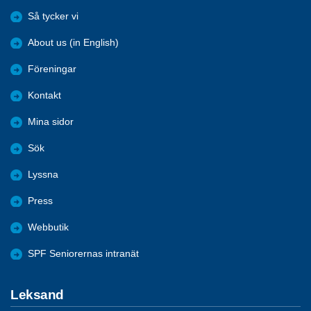
Så tycker vi
About us (in English)
Föreningar
Kontakt
Mina sidor
Sök
Lyssna
Press
Webbutik
SPF Seniorernas intranät
Leksand