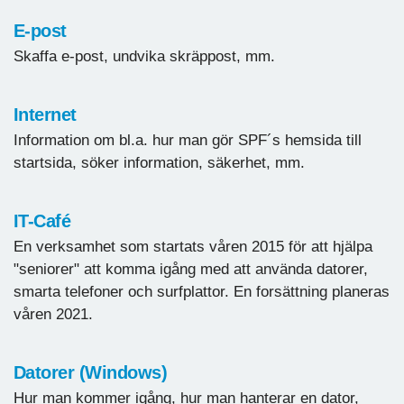
E-post
Skaffa e-post, undvika skräppost, mm.
Internet
Information om bl.a. hur man gör SPF´s hemsida till
startsida, söker information, säkerhet, mm.
IT-Café
En verksamhet som startats våren 2015 för att hjälpa
"seniorer" att komma igång med att använda datorer,
smarta telefoner och surfplattor. En forsättning planeras
våren 2021.
Datorer (Windows)
Hur man kommer igång, hur man hanterar en dator,