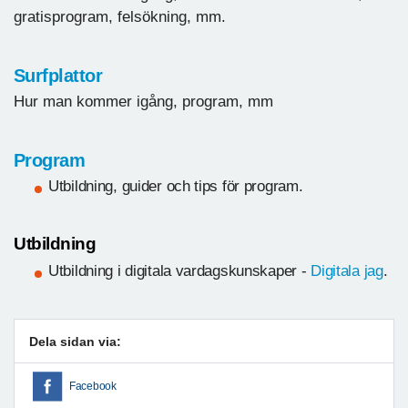
gratisprogram, felsökning, mm.
Surfplattor
Hur man kommer igång, program, mm
Program
Utbildning, guider och tips för program.
Utbildning
Utbildning i digitala vardagskunskaper -
Digitala jag
.
Dela sidan via:
Facebook