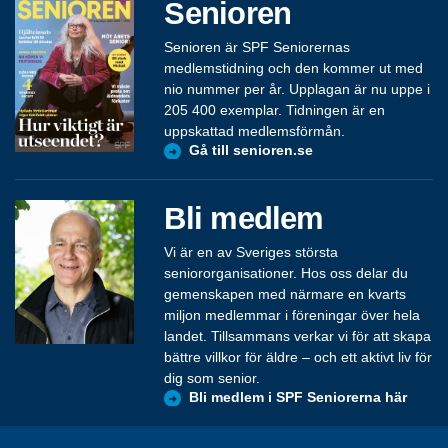
Senioren
Senioren är SPF Seniorernas
medlemstidning och den kommer ut med
nio nummer per år. Upplagan är nu uppe i
205 400 exemplar. Tidningen är en
uppskattad medlemsförmån.
Gå till senioren.se
Bli medlem
Vi är en av Sveriges största
seniororganisationer. Hos oss delar du
gemenskapen med närmare en kvarts
miljon medlemmar i föreningar över hela
landet. Tillsammans verkar vi för att skapa
bättre villkor för äldre – och ett aktivt liv för
dig som senior.
Bli medlem i SPF Seniorerna här