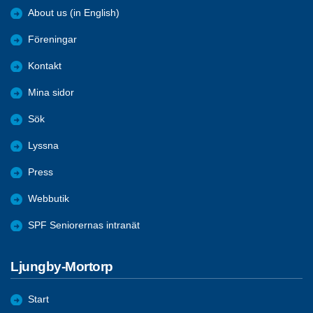
About us (in English)
Föreningar
Kontakt
Mina sidor
Sök
Lyssna
Press
Webbutik
SPF Seniorernas intranät
Ljungby-Mortorp
Start