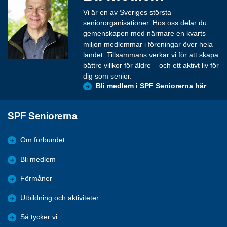
Vi är en av Sveriges största
seniororganisationer. Hos oss delar du
gemenskapen med närmare en kvarts
miljon medlemmar i föreningar över hela
landet. Tillsammans verkar vi för att skapa
bättre villkor för äldre – och ett aktivt liv för
dig som senior.
Bli medlem i SPF Seniorerna här
SPF Seniorerna
Om förbundet
Bli medlem
Förmåner
Utbildning och aktiviteter
Så tycker vi