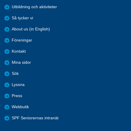
Utbildning och aktiviteter
Så tycker vi
About us (in English)
Föreningar
Kontakt
Mina sidor
Sök
Lyssna
Press
Webbutik
SPF Seniorernas intranät