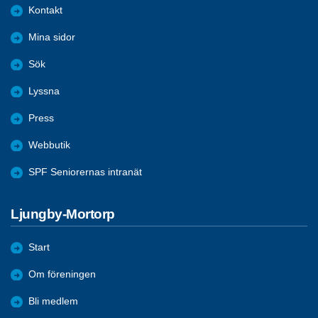
Kontakt
Mina sidor
Sök
Lyssna
Press
Webbutik
SPF Seniorernas intranät
Ljungby-Mortorp
Start
Om föreningen
Bli medlem