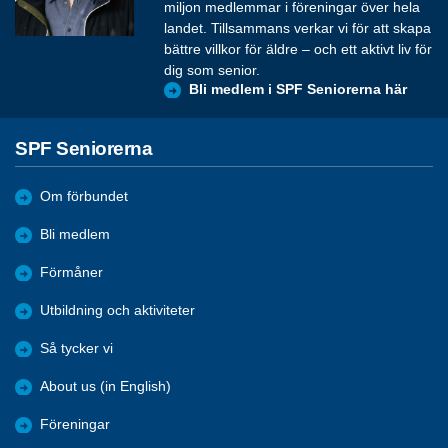
miljon medlemmar i föreningar över hela
landet. Tillsammans verkar vi för att skapa
bättre villkor för äldre – och ett aktivt liv för
dig som senior.
Bli medlem i SPF Seniorerna här
SPF Seniorerna
Om förbundet
Bli medlem
Förmåner
Utbildning och aktiviteter
Så tycker vi
About us (in English)
Föreningar