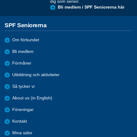
dig som senior.
Bli medlem i SPF Seniorerna här
SPF Seniorerna
Om förbundet
Bli medlem
Förmåner
Utbildning och aktiviteter
Så tycker vi
About us (in English)
Föreningar
Kontakt
Mina sidor