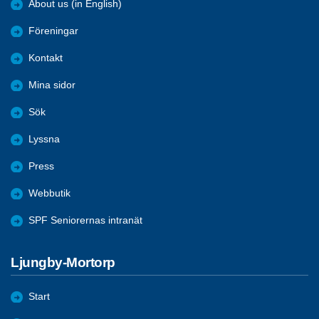
About us (in English)
Föreningar
Kontakt
Mina sidor
Sök
Lyssna
Press
Webbutik
SPF Seniorernas intranät
Ljungby-Mortorp
Start