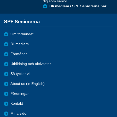
dig som senior.
Bli medlem i SPF Seniorerna här
SPF Seniorerna
Om förbundet
Bli medlem
Förmåner
Utbildning och aktiviteter
Så tycker vi
About us (in English)
Föreningar
Kontakt
Mina sidor