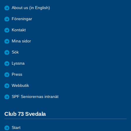
About us (in English)
Föreningar
Kontakt
Mina sidor
Sök
Lyssna
Press
Webbutik
SPF Seniorernas intranät
Club 73 Svedala
Start