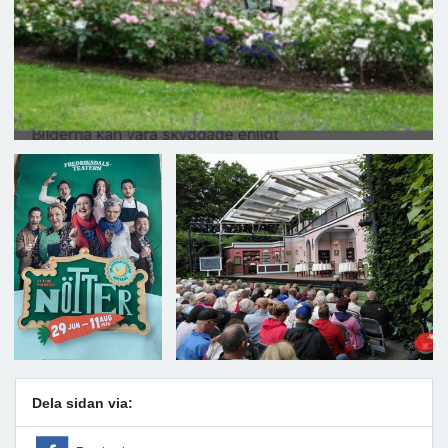
Dela sidan via: