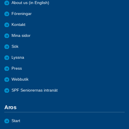
About us (in English)
Föreningar
Kontakt
Mina sidor
Sök
Lyssna
Press
Webbutik
SPF Seniorernas intranät
Aros
Start