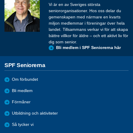
Vi är en av Sveriges största
seniororganisationer. Hos oss delar du
gemenskapen med närmare en kvarts
miljon medlemmar i föreningar över hela
landet. Tillsammans verkar vi för att skapa
bättre villkor för äldre – och ett aktivt liv för
dig som senior.
Bli medlem i SPF Seniorerna här
SPF Seniorerna
Om förbundet
Bli medlem
Förmåner
Utbildning och aktiviteter
Så tycker vi