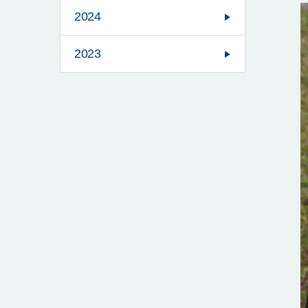
2024
2023