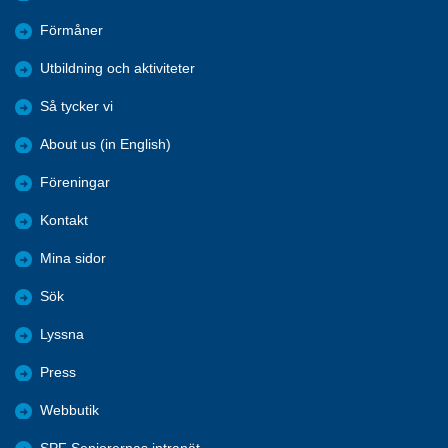
Förmåner
Utbildning och aktiviteter
Så tycker vi
About us (in English)
Föreningar
Kontakt
Mina sidor
Sök
Lyssna
Press
Webbutik