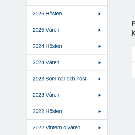
2025 Hösten
P
2025 Våren
j
2024 Hösten
2024 Våren
2023 Sommar och höst
2023 Våren
2022 Hösten
2022 Vintern o våren