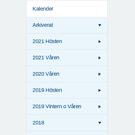
Kalender
Arkiverat
2021 Hösten
2021 Våren
2020 Våren
2019 Hösten
2019 Vintern o Våren
2018