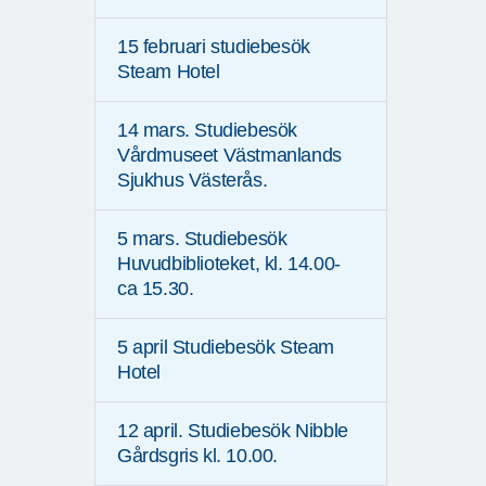
15 februari studiebesök
Steam Hotel
14 mars. Studiebesök
Vårdmuseet Västmanlands
Sjukhus Västerås.
5 mars. Studiebesök
Huvudbiblioteket, kl. 14.00-
ca 15.30.
5 april Studiebesök Steam
Hotel
12 april. Studiebesök Nibble
Gårdsgris kl. 10.00.