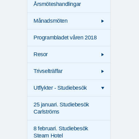
Årsmöteshandlingar
Månadsmöten
Programbladet våren 2018
Resor
Trivselträffar
Utflykter - Studiebesök
25 januari. Studiebesök
Carlströms
8 februari. Studiebesök
Steam Hotel