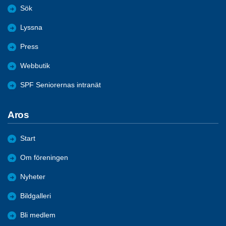
Sök
Lyssna
Press
Webbutik
SPF Seniorernas intranät
Aros
Start
Om föreningen
Nyheter
Bildgalleri
Bli medlem