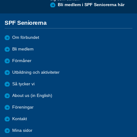
Bli medlem i SPF Seniorerna här
SPF Seniorerna
Om förbundet
Bli medlem
Förmåner
Utbildning och aktiviteter
Så tycker vi
About us (in English)
Föreningar
Kontakt
Mina sidor