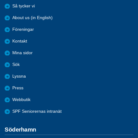
Så tycker vi
About us (in English)
Föreningar
Kontakt
Mina sidor
Sök
Lyssna
Press
Webbutik
SPF Seniorernas intranät
Söderhamn