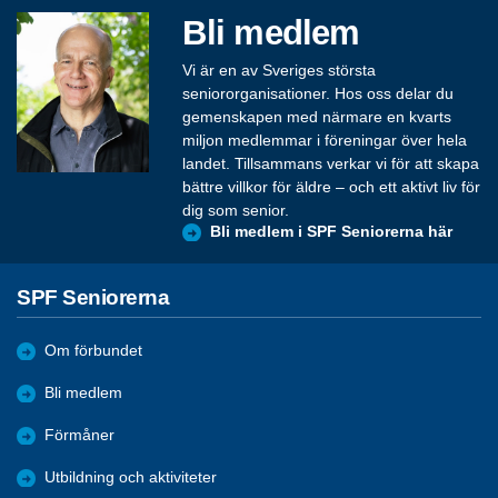
Bli medlem
Vi är en av Sveriges största
seniororganisationer. Hos oss delar du
gemenskapen med närmare en kvarts
miljon medlemmar i föreningar över hela
landet. Tillsammans verkar vi för att skapa
bättre villkor för äldre – och ett aktivt liv för
dig som senior.
Bli medlem i SPF Seniorerna här
SPF Seniorerna
Om förbundet
Bli medlem
Förmåner
Utbildning och aktiviteter