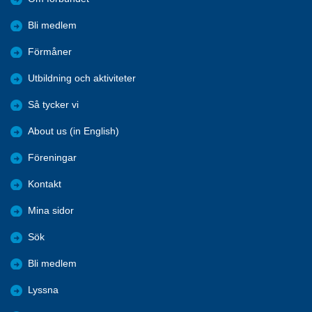
Bli medlem
Förmåner
Utbildning och aktiviteter
Så tycker vi
About us (in English)
Föreningar
Kontakt
Mina sidor
Sök
Bli medlem
Lyssna