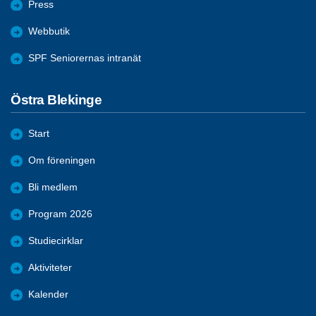
Press
Webbutik
SPF Seniorernas intranät
Östra Blekinge
Start
Om föreningen
Bli medlem
Program 2026
Studiecirklar
Aktiviteter
Kalender